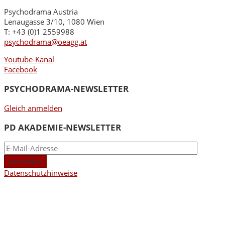
Psychodrama Austria
Lenaugasse 3/10, 1080 Wien
T: +43 (0)1 2559988
psychodrama@oeagg.at
Youtube-Kanal
Facebook
PSYCHODRAMA-NEWSLETTER
Gleich anmelden
PD AKADEMIE-NEWSLETTER
Datenschutzhinweise