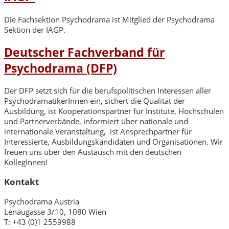
Die Fachsektion Psychodrama ist Mitglied der Psychodrama
Sektion der IAGP.
Deutscher Fachverband für
Psychodrama (DFP)
Der DFP setzt sich für die berufspolitischen Interessen aller
PsychodramatikerInnen ein, sichert die Qualität der
Ausbildung, ist Kooperationspartner für Institute, Hochschulen
und Partnerverbände, informiert über nationale und
internationale Veranstaltung, ist Ansprechpartner für
Interessierte, Ausbildungskandidaten und Organisationen. Wir
freuen uns über den Austausch mit den deutschen
KollegInnen!
Kontakt
Psychodrama Austria
Lenaugasse 3/10, 1080 Wien
T: +43 (0)1 2559988