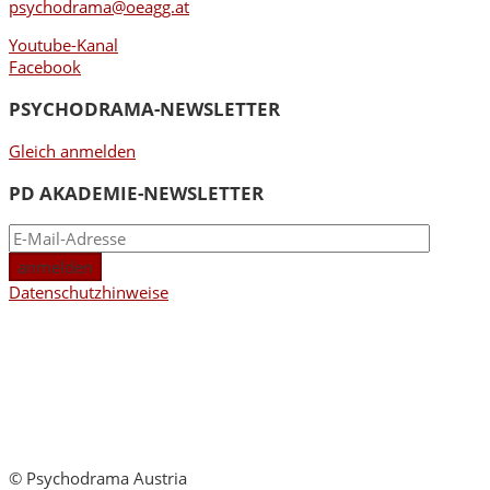
psychodrama@oeagg.at
Youtube-Kanal
Facebook
PSYCHODRAMA-NEWSLETTER
Gleich anmelden
PD AKADEMIE-NEWSLETTER
Datenschutzhinweise
© Psychodrama Austria