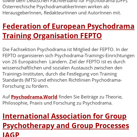
sowie dem Deutschen Fachverband für Psychodrama (DFP).
Österreichische PsychodramatikerInnen wirken als
HerausgeberInnen, RedakteurInnen und AutorInnen mit.
Federation of European Psychodrama
Training Organisation FEPTO
Die Fachsektion Psychodrama ist Mitglied der FEPTO. In der
FEPTO organisieren sich Psychodrama-Trainings-Einrichtungen
von 26 Europäischen Ländern. Ziel der FEPTO ist es durch
wissenschaftlichen und sozialen Austausch zwischen den
Trainings-Instituten, durch die Festlegung von Training
Standards (MTS) und ethischen Richtlinien Psychodrama-
Forschung zu fördern.
Auf
Psychodrama.World
finden Sie Beiträge zu Theorie,
Philosophie, Praxis und Forschung zu Psychodrama.
International Association for Group
Psychotherapy and Group Processes
IAGP