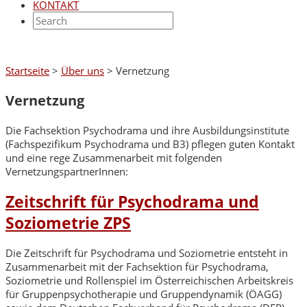
KONTAKT
Startseite
>
Über uns
>
Vernetzung
Vernetzung
Die Fachsektion Psychodrama und ihre Ausbildungsinstitute
(Fachspezifikum Psychodrama und B3) pflegen guten Kontakt
und eine rege Zusammenarbeit mit folgenden
VernetzungspartnerInnen:
Zeitschrift für Psychodrama und
Soziometrie ZPS
Die Zeitschrift für Psychodrama und Soziometrie entsteht in
Zusammenarbeit mit der Fachsektion für Psychodrama,
Soziometrie und Rollenspiel im Österreichischen Arbeitskreis
für Gruppenpsychotherapie und Gruppendynamik (ÖAGG)