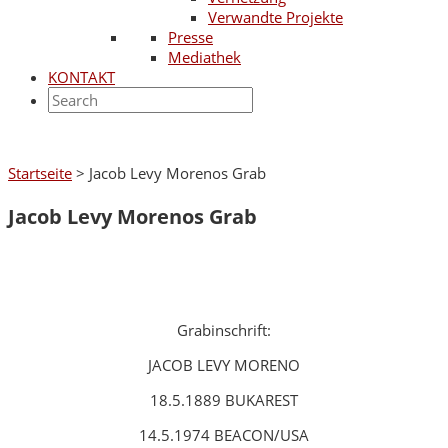
Verwandte Projekte
Presse
Mediathek
KONTAKT
Startseite
>
Jacob Levy Morenos Grab
Jacob Levy Morenos Grab
Grabinschrift:
JACOB LEVY MORENO
18.5.1889 BUKAREST
14.5.1974 BEACON/USA