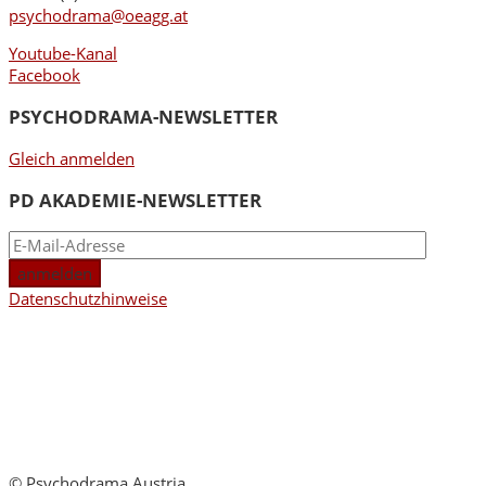
psychodrama@oeagg.at
Youtube-Kanal
Facebook
PSYCHODRAMA-NEWSLETTER
Gleich anmelden
PD AKADEMIE-NEWSLETTER
Datenschutzhinweise
© Psychodrama Austria