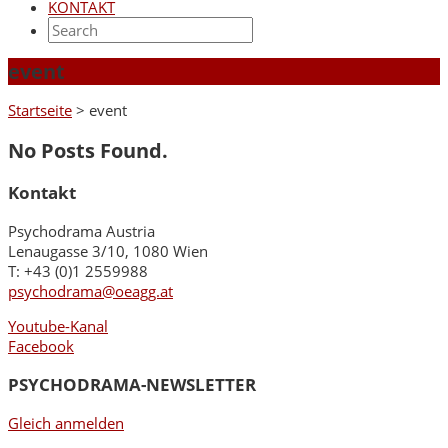
KONTAKT
event
Startseite
>
event
No Posts Found.
Kontakt
Psychodrama Austria
Lenaugasse 3/10, 1080 Wien
T: +43 (0)1 2559988
psychodrama@oeagg.at
Youtube-Kanal
Facebook
PSYCHODRAMA-NEWSLETTER
Gleich anmelden