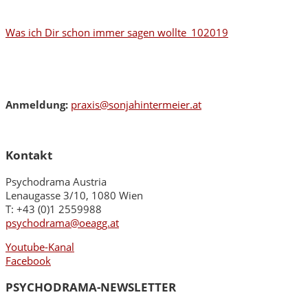
Was ich Dir schon immer sagen wollte_102019
Anmeldung:
praxis@sonjahintermeier.at
Kontakt
Psychodrama Austria
Lenaugasse 3/10, 1080 Wien
T: +43 (0)1 2559988
psychodrama@oeagg.at
Youtube-Kanal
Facebook
PSYCHODRAMA-NEWSLETTER