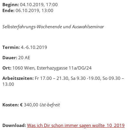
Beginn:
04.10.2019, 17:00
Ende:
06.10.2019, 13:00
Selbsterfahrungs-Wochenende und Auswahlseminar
Termin:
4.-6.10.2019
Dauer:
20 AE
Ort:
1060 Wien, Esterhazygasse 11a/DG/24
Arbeitszeiten:
Fr 17.00 – 21.30, Sa 9.30 -19.00, So 09.30 –
13.00
Kosten: €
340,00
Ust-befreit
Download:
Was ich Dir schon immer sagen wollte_10_2019