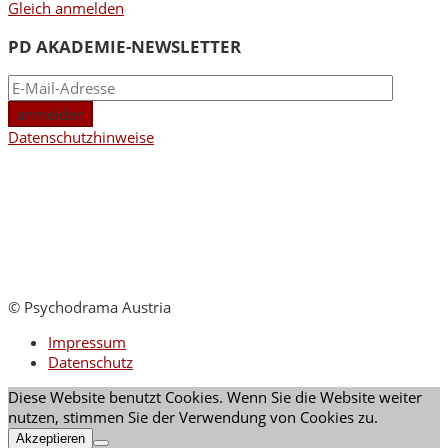
Gleich anmelden
PD AKADEMIE-NEWSLETTER
Datenschutzhinweise
© Psychodrama Austria
Impressum
Datenschutz
Diese Website benutzt Cookies. Wenn Sie die Website weiter
nutzen, stimmen Sie der Verwendung von Cookies zu.
Akzeptieren