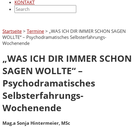
KONTAKT
Startseite
>
Termine
>
„WAS ICH DIR IMMER SCHON SAGEN
WOLLTE“ – Psychodramatisches Selbsterfahrungs-
Wochenende
„WAS ICH DIR IMMER SCHON
SAGEN WOLLTE“ –
Psychodramatisches
Selbsterfahrungs-
Wochenende
Mag.a Sonja Hintermeier, MSc