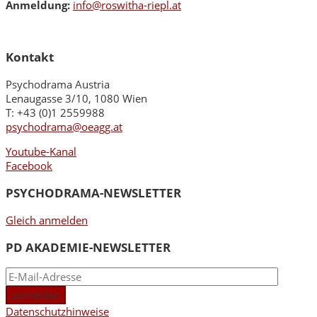
Anmeldung:
info@roswitha-riepl.at
Kontakt
Psychodrama Austria
Lenaugasse 3/10, 1080 Wien
T: +43 (0)1 2559988
psychodrama@oeagg.at
Youtube-Kanal
Facebook
PSYCHODRAMA-NEWSLETTER
Gleich anmelden
PD AKADEMIE-NEWSLETTER
Datenschutzhinweise