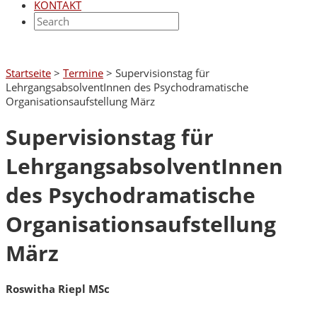
KONTAKT
Startseite
>
Termine
>
Supervisionstag für
LehrgangsabsolventInnen des Psychodramatische
Organisationsaufstellung März
Supervisionstag für
LehrgangsabsolventInnen
des Psychodramatische
Organisationsaufstellung
März
Roswitha Riepl MSc