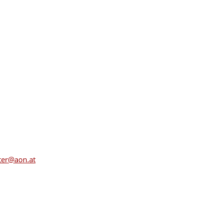
iter@aon.at