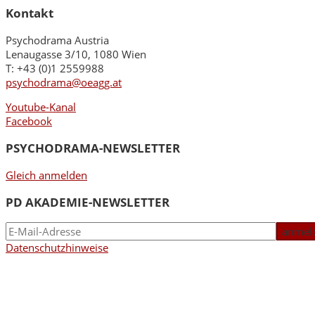
Kontakt
Psychodrama Austria
Lenaugasse 3/10, 1080 Wien
T: +43 (0)1 2559988
psychodrama@oeagg.at
Youtube-Kanal
Facebook
PSYCHODRAMA-NEWSLETTER
Gleich anmelden
PD AKADEMIE-NEWSLETTER
Datenschutzhinweise