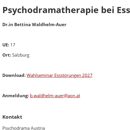
Psychodramatherapie bei Es
Dr.in Bettina Waldhelm-Auer
UE:
17
Ort:
Salzburg
Download:
Wahlseminar Essstörungen 2027
Anmeldung:
b.waldhelm-auer@aon.at
Kontakt
Psychodrama Austria