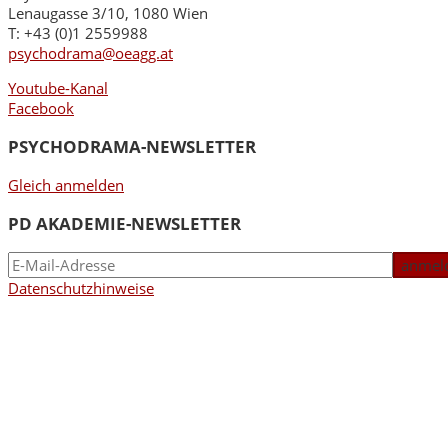
Lenaugasse 3/10, 1080 Wien
T: +43 (0)1 2559988
psychodrama@oeagg.at
Youtube-Kanal
Facebook
PSYCHODRAMA-NEWSLETTER
Gleich anmelden
PD AKADEMIE-NEWSLETTER
Datenschutzhinweise