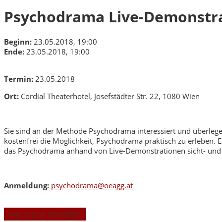
Psychodrama Live-Demonstrat
Beginn:
23.05.2018, 19:00
Ende:
23.05.2018, 19:00
Termin:
23.05.2018
Ort:
Cordial Theaterhotel, Josefstädter Str. 22, 1080 Wien
Sie sind an der Methode Psychodrama interessiert und überlege
kostenfrei die Möglichkeit, Psychodrama praktisch zu erleben.
das Psychodrama anhand von Live-Demonstrationen sicht- und
Anmeldung:
psychodrama@oeagg.at