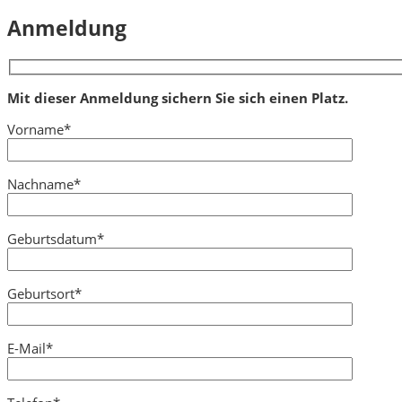
Anmeldung
Mit dieser Anmeldung sichern Sie sich einen Platz.
Vorname*
Nachname*
Geburtsdatum*
Geburtsort*
E-Mail*