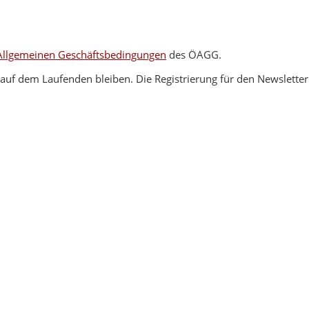
Allgemeinen Geschäftsbedingungen
des ÖAGG.
uf dem Laufenden bleiben. Die Registrierung für den Newsletter