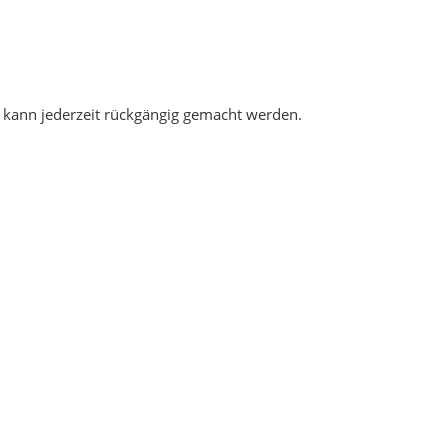
 kann jederzeit rückgängig gemacht werden.