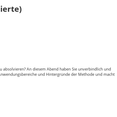
ierte)
 zu absolvieren? An diesem Abend haben Sie unverbindlich und
die Anwendungsbereiche und Hintergründe der Methode und macht