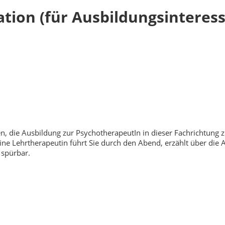
ion (für Ausbildungsinteress
n, die Ausbildung zur PsychotherapeutIn in dieser Fachrichtung
 Eine Lehrtherapeutin führt Sie durch den Abend, erzählt über 
 spürbar.