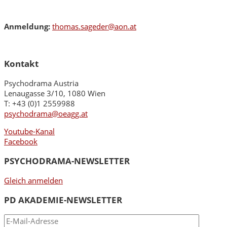
Anmeldung:
thomas.sageder@aon.at
Kontakt
Psychodrama Austria
Lenaugasse 3/10, 1080 Wien
T: +43 (0)1 2559988
psychodrama@oeagg.at
Youtube-Kanal
Facebook
PSYCHODRAMA-NEWSLETTER
Gleich anmelden
PD AKADEMIE-NEWSLETTER