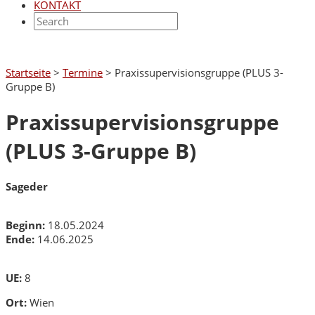
KONTAKT
Startseite
>
Termine
>
Praxissupervisionsgruppe (PLUS 3-
Gruppe B)
Praxissupervisionsgruppe
(PLUS 3-Gruppe B)
Sageder
Beginn:
18.05.2024
Ende:
14.06.2025
UE:
8
Ort:
Wien