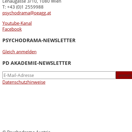
Lenaugasse 3/10, 1080 Wien
T: +43 (0)1 2559988
psychodrama@oeagg.at
Youtube-Kanal
Facebook
PSYCHODRAMA-NEWSLETTER
Gleich anmelden
PD AKADEMIE-NEWSLETTER
Datenschutzhinweise