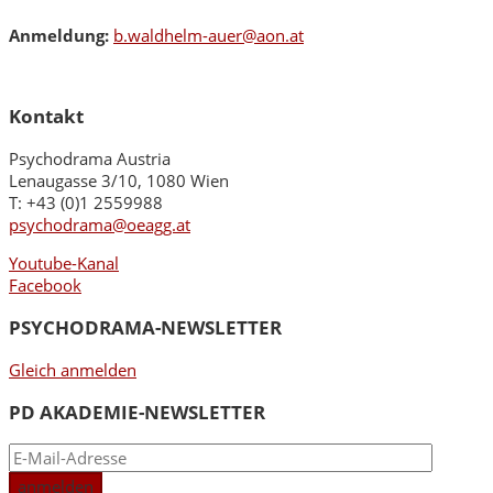
Anmeldung:
b.waldhelm-auer@aon.at
Kontakt
Psychodrama Austria
Lenaugasse 3/10, 1080 Wien
T: +43 (0)1 2559988
psychodrama@oeagg.at
Youtube-Kanal
Facebook
PSYCHODRAMA-NEWSLETTER
Gleich anmelden
PD AKADEMIE-NEWSLETTER