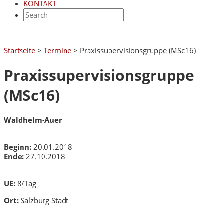
KONTAKT
Startseite
>
Termine
>
Praxissupervisionsgruppe (MSc16)
Praxissupervisionsgruppe
(MSc16)
Waldhelm-Auer
Beginn:
20.01.2018
Ende:
27.10.2018
UE:
8/Tag
Ort:
Salzburg Stadt