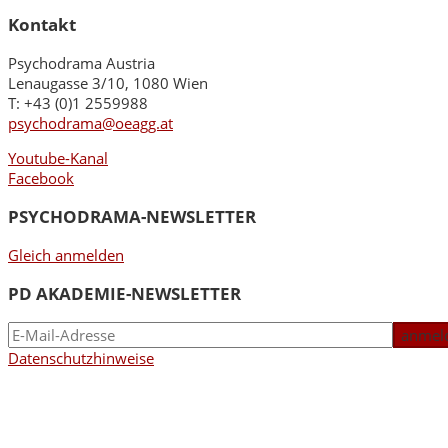
Kontakt
Psychodrama Austria
Lenaugasse 3/10, 1080 Wien
T: +43 (0)1 2559988
psychodrama@oeagg.at
Youtube-Kanal
Facebook
PSYCHODRAMA-NEWSLETTER
Gleich anmelden
PD AKADEMIE-NEWSLETTER
Datenschutzhinweise