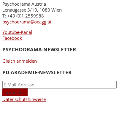
Psychodrama Austria
Lenaugasse 3/10, 1080 Wien
T: +43 (0)1 2559988
psychodrama@oeagg.at
Youtube-Kanal
Facebook
PSYCHODRAMA-NEWSLETTER
Gleich anmelden
PD AKADEMIE-NEWSLETTER
Datenschutzhinweise