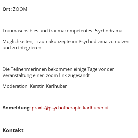
Ort:
ZOOM
Traumasensibles und traumakompetentes Psychodrama.
Möglichkeiten, Traumakonzepte im Psychodrama zu nutzen
und zu integrieren
Die TeilnehmerInnen bekommen einige Tage vor der
Veranstaltung einen zoom link zugesandt
Moderation: Kerstin Karlhuber
Anmeldung:
praxis@psychotherapie-karlhuber.at
Kontakt