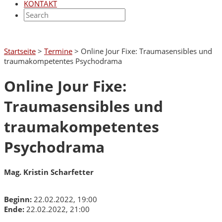
KONTAKT
Startseite
>
Termine
>
Online Jour Fixe: Traumasensibles und
traumakompetentes Psychodrama
Online Jour Fixe:
Traumasensibles und
traumakompetentes
Psychodrama
Mag. Kristin Scharfetter
Beginn:
22.02.2022, 19:00
Ende:
22.02.2022, 21:00