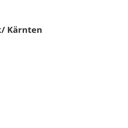
/ Kärnten