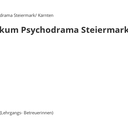
drama Steiermark/ Kärnten
fikum Psychodrama Steiermark
 (Lehrgangs- Betreuerinnen)