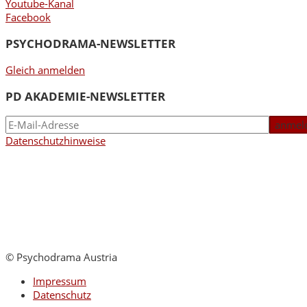
Youtube-Kanal
Facebook
PSYCHODRAMA-NEWSLETTER
Gleich anmelden
PD AKADEMIE-NEWSLETTER
Datenschutzhinweise
© Psychodrama Austria
Impressum
Datenschutz