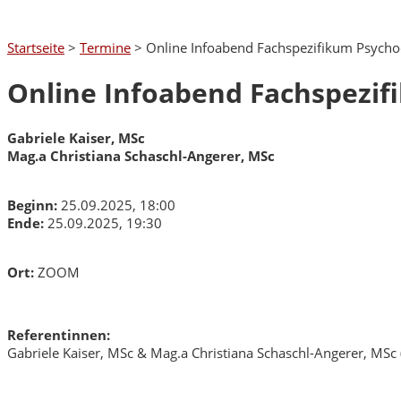
Startseite
>
Termine
>
Online Infoabend Fachspezifikum Psycho
Online Infoabend Fachspezi
Gabriele Kaiser, MSc
Mag.a Christiana Schaschl-Angerer, MSc
Beginn:
25.09.2025, 18:00
Ende:
25.09.2025, 19:30
Ort:
ZOOM
Referentinnen:
Gabriele Kaiser, MSc & Mag.a Christiana Schaschl-Angerer, MSc