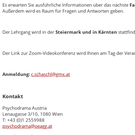
Es erwarten Sie ausführliche Informationen über das nächste
Fa
Außerdem wird es Raum für Fragen und Antworten geben.
Der Lehrgang wird in der
Steiermark und in Kärnten
stattfin
Der Link zur Zoom-Videokonferenz wird Ihnen am Tag der Verans
Anmeldung:
c.schaschl@gmx.at
Kontakt
Psychodrama Austria
Lenaugasse 3/10, 1080 Wien
T: +43 (0)1 2559988
psychodrama@oeagg.at