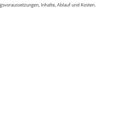
ngsvoraussetzungen, Inhalte, Ablauf und Kosten.