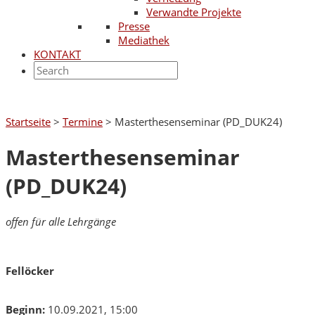
Verwandte Projekte
Presse
Mediathek
KONTAKT
Startseite
>
Termine
>
Masterthesenseminar (PD_DUK24)
Masterthesenseminar
(PD_DUK24)
offen für alle Lehrgänge
Fellöcker
Beginn:
10.09.2021, 15:00