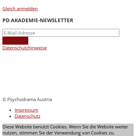
Gleich anmelden
PD AKADEMIE-NEWSLETTER
Datenschutzhinweise
© Psychodrama Austria
Impressum
Datenschutz
Diese Website benutzt Cookies. Wenn Sie die Website weiter
nutzen, stimmen Sie der Verwendung von Cookies zu.