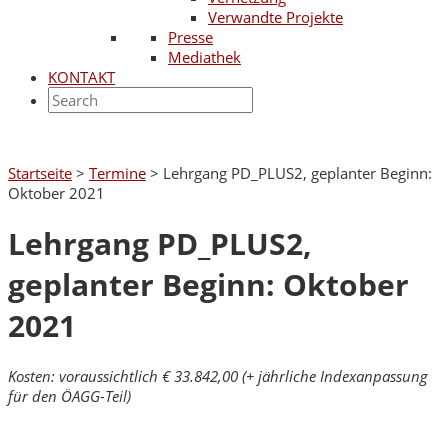
Verwandte Projekte
Presse
Mediathek
KONTAKT
Startseite
>
Termine
>
Lehrgang PD_PLUS2, geplanter Beginn:
Oktober 2021
Lehrgang PD_PLUS2,
geplanter Beginn: Oktober
2021
Kosten: voraussichtlich € 33.842,00 (+ jährliche Indexanpassung
für den ÖAGG-Teil)