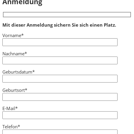
Anmeldung
Mit dieser Anmeldung sichern Sie sich einen Platz.
Vorname*
Nachname*
Geburtsdatum*
Geburtsort*
E-Mail*
Telefon*