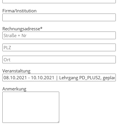
Firma/Institution
Rechnungsadresse*
Veranstaltung
Anmerkung