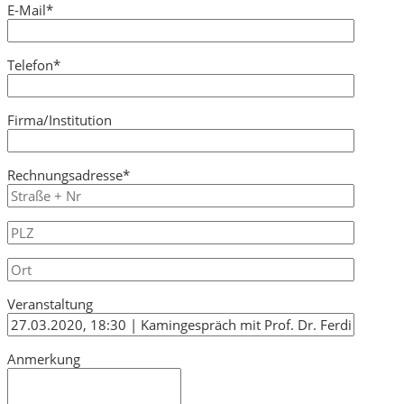
E-Mail*
Telefon*
Firma/Institution
Rechnungsadresse*
Veranstaltung
Anmerkung