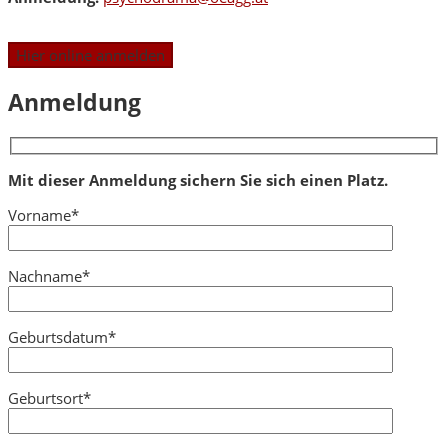
Anmeldung
Mit dieser Anmeldung sichern Sie sich einen Platz.
Vorname*
Nachname*
Geburtsdatum*
Geburtsort*