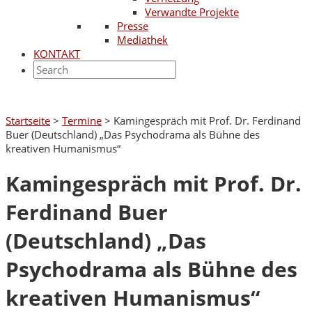
Verwandte Projekte
Presse
Mediathek
KONTAKT
Startseite
>
Termine
>
Kamingespräch mit Prof. Dr. Ferdinand
Buer (Deutschland) „Das Psychodrama als Bühne des
kreativen Humanismus“
Kamingespräch mit Prof. Dr.
Ferdinand Buer
(Deutschland) „Das
Psychodrama als Bühne des
kreativen Humanismus“