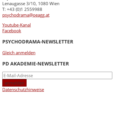
Lenaugasse 3/10, 1080 Wien
T: +43 (0)1 2559988
psychodrama@oeagg.at
Youtube-Kanal
Facebook
PSYCHODRAMA-NEWSLETTER
Gleich anmelden
PD AKADEMIE-NEWSLETTER
Datenschutzhinweise