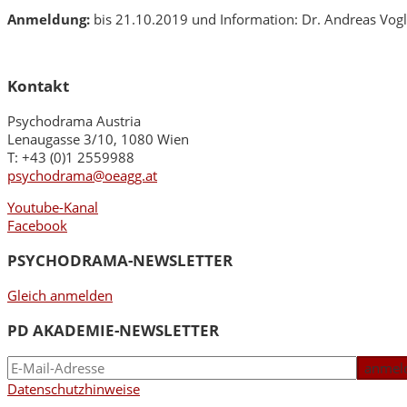
Anmeldung:
bis 21.10.2019 und Information: Dr. Andreas V
Kontakt
Psychodrama Austria
Lenaugasse 3/10, 1080 Wien
T: +43 (0)1 2559988
psychodrama@oeagg.at
Youtube-Kanal
Facebook
PSYCHODRAMA-NEWSLETTER
Gleich anmelden
PD AKADEMIE-NEWSLETTER
Datenschutzhinweise