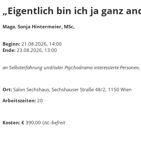
„Eigentlich bin ich ja ganz 
Maga. Sonja Hintermeier, MSc,
Beginn:
21.08.2026, 14:00
Ende:
23.08.2026, 13:00
an Selbsterfahrung und/oder Psychodrama interessierte Personen,
Ort:
Salon Sechshaus, Sechshauser Straße 48/2, 1150 Wien
Arbeitszeiten:
20
Kosten: €
390,00
Ust.-befreit