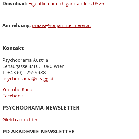
Download:
Eigentlich bin ich ganz anders-0826
Anmeldung:
praxis@sonjahintermeier.at
Kontakt
Psychodrama Austria
Lenaugasse 3/10, 1080 Wien
T: +43 (0)1 2559988
psychodrama@oeagg.at
Youtube-Kanal
Facebook
PSYCHODRAMA-NEWSLETTER
Gleich anmelden
PD AKADEMIE-NEWSLETTER