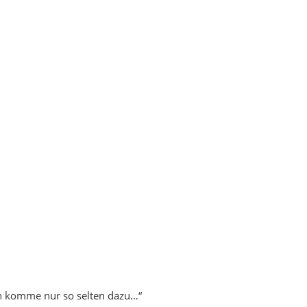
ich komme nur so selten dazu…“