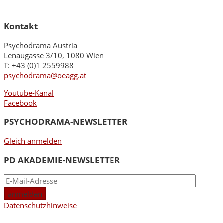
Kontakt
Psychodrama Austria
Lenaugasse 3/10, 1080 Wien
T: +43 (0)1 2559988
psychodrama@oeagg.at
Youtube-Kanal
Facebook
PSYCHODRAMA-NEWSLETTER
Gleich anmelden
PD AKADEMIE-NEWSLETTER
Datenschutzhinweise