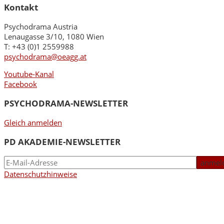
Kontakt
Psychodrama Austria
Lenaugasse 3/10, 1080 Wien
T: +43 (0)1 2559988
psychodrama@oeagg.at
Youtube-Kanal
Facebook
PSYCHODRAMA-NEWSLETTER
Gleich anmelden
PD AKADEMIE-NEWSLETTER
Datenschutzhinweise