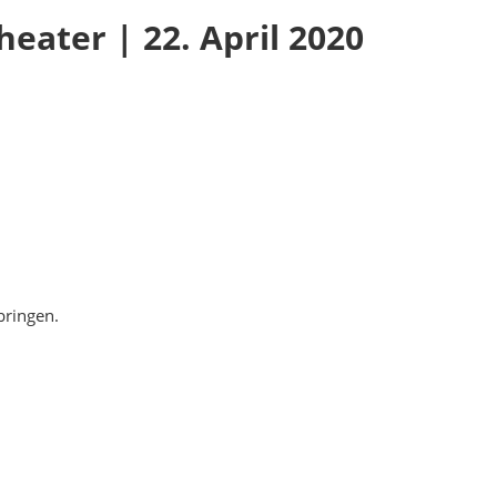
ater | 22. April 2020
bringen.