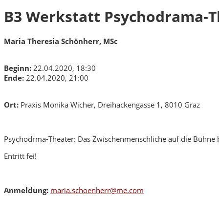
B3 Werkstatt Psychodrama-The
Maria Theresia Schönherr, MSc
Beginn:
22.04.2020, 18:30
Ende:
22.04.2020, 21:00
Ort:
Praxis Monika Wicher, Dreihackengasse 1, 8010 Graz
Psychodrma-Theater: Das Zwischenmenschliche auf die Bühne 
Entritt fei!
Anmeldung:
maria.schoenherr@me.com