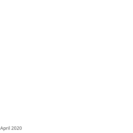
 April 2020