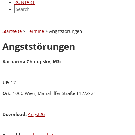
KONTAKT
Startseite
>
Termine
>
Angststörungen
Angststörungen
Katharina Chalupsky, MSc
UE:
17
Ort:
1060 Wien, Mariahilfer Straße 117/2/21
Download:
Angst26