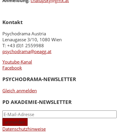
Anmeldung:
chalupsky@gmx.at
Kontakt
Psychodrama Austria
Lenaugasse 3/10, 1080 Wien
T: +43 (0)1 2559988
psychodrama@oeagg.at
Youtube-Kanal
Facebook
PSYCHODRAMA-NEWSLETTER
Gleich anmelden
PD AKADEMIE-NEWSLETTER
Datenschutzhinweise