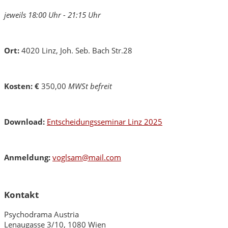
jeweils 18:00 Uhr - 21:15 Uhr
Ort:
4020 Linz, Joh. Seb. Bach Str.28
Kosten: €
350,00
MWSt befreit
Download:
Entscheidungsseminar Linz 2025
Anmeldung:
voglsam@mail.com
Kontakt
Psychodrama Austria
Lenaugasse 3/10, 1080 Wien