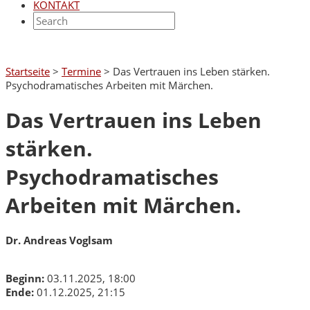
KONTAKT
Startseite
>
Termine
>
Das Vertrauen ins Leben stärken.
Psychodramatisches Arbeiten mit Märchen.
Das Vertrauen ins Leben
stärken.
Psychodramatisches
Arbeiten mit Märchen.
Dr. Andreas Voglsam
Beginn:
03.11.2025, 18:00
Ende:
01.12.2025, 21:15