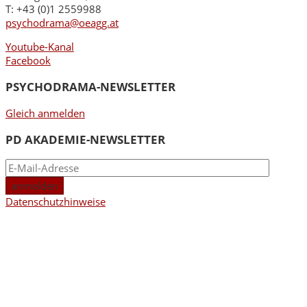
T: +43 (0)1 2559988
psychodrama@oeagg.at
Youtube-Kanal
Facebook
PSYCHODRAMA-NEWSLETTER
Gleich anmelden
PD AKADEMIE-NEWSLETTER
Datenschutzhinweise