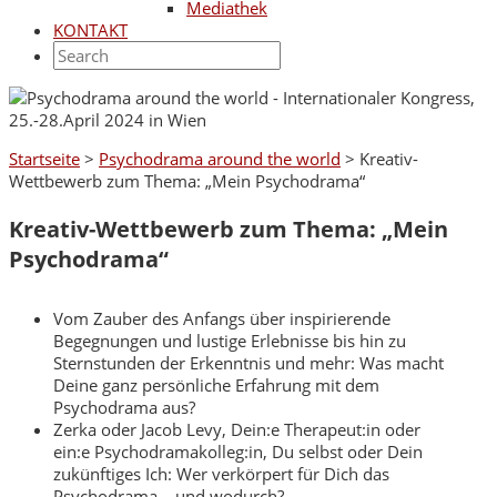
Mediathek
KONTAKT
Startseite
>
Psychodrama around the world
>
Kreativ-
Wettbewerb zum Thema: „Mein Psychodrama“
Kreativ-Wettbewerb zum Thema: „Mein
Psychodrama“
Vom Zauber des Anfangs über inspirierende
Begegnungen und lustige Erlebnisse bis hin zu
Sternstunden der Erkenntnis und mehr: Was macht
Deine ganz persönliche Erfahrung mit dem
Psychodrama aus?
Zerka oder Jacob Levy, Dein:e Therapeut:in oder
ein:e Psychodramakolleg:in, Du selbst oder Dein
zukünftiges Ich: Wer verkörpert für Dich das
Psychodrama – und wodurch?