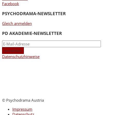
Facebook
PSYCHODRAMA-NEWSLETTER
Gleich anmelden
PD AKADEMIE-NEWSLETTER
Datenschutzhinweise
© Psychodrama Austria
Impressum
Datenschutz