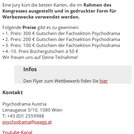
Eine Jury kürt die besten Karten, die im
Rahmen des
Kongresses ausgestellt und in gedruckter Form für
Werbezwecke verwendet werden.
Folgende
Preise
gibt es zu gewinnen:
• 1. Preis: 300 € Gutschein der Fachsektion Psychodrama
• 2. Preis: 200 € Gutschein der Fachsektion Psychodrama
• 3. Preis: 100 € Gutschein der Fachsektion Psychodrama
• 4.-10. Preis Büchergutschein á 50 €
Wir freuen uns auf Deine Teilnahme!
Infos
Den Flyer zum Wettbewerb fiden Sie
hier
Kontakt
Psychodrama Austria
Lenaugasse 3/10, 1080 Wien
T: +43 (0)1 2559988
psychodrama@oeagg.at
Youtube-Kanal