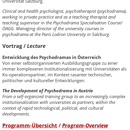
Universität Salzburg.
Clinical and health psychologist, psychotherapist (psychodrama),
working in private practice and as a teaching therapist and
teaching supervisor in the Psychodrama Specialisation Course/
ÖAGG. Managing director of the university courses in
psychodrama at the Paris Lodron University in Salzburg.
Vortrag /
Lecture
Entwicklung des Psychodramas in Österreich
Von einer selbstorganisierten Ausbildungsgruppe zu einer
immer komplexeren Institutionalisierung mit Universitäten als
Ko-operationspartner, im Kontext rasanter technischer,
politischer und kultureller Entwicklungen.
The Development of Psychodrama in Austria
From a self-organized training group to an increasingly complex
institutionalization with universities as partners, within the
context of rapid technological, political, and cultural
developments.
Programm-Übersicht
/
Program-Overview