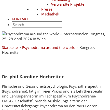
Verwandte Projekte
Presse
Mediathek
KONTAKT
Startseite
>
Psychodrama around the world
>
Kongress-
Hochreiter
Dr. phil Karoline Hochreiter
Klinische und Gesundheitspsychologin, Psychotherapeutin
(Psychodrama), tätig in freier Praxis und als Lehrtherapeutin
und Lehrsupervisorin im Fachspezifikum Psychodrama/
ÖAGG. Geschäftsführende Ausbildungsleiterin der
Universitätslehrgänge Psychodrama an der Paris-Lodron-