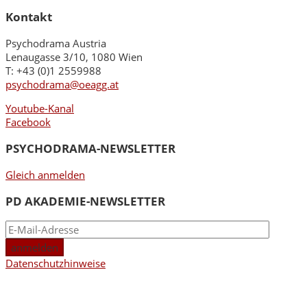
Kontakt
Psychodrama Austria
Lenaugasse 3/10, 1080 Wien
T: +43 (0)1 2559988
psychodrama@oeagg.at
Youtube-Kanal
Facebook
PSYCHODRAMA-NEWSLETTER
Gleich anmelden
PD AKADEMIE-NEWSLETTER
Datenschutzhinweise